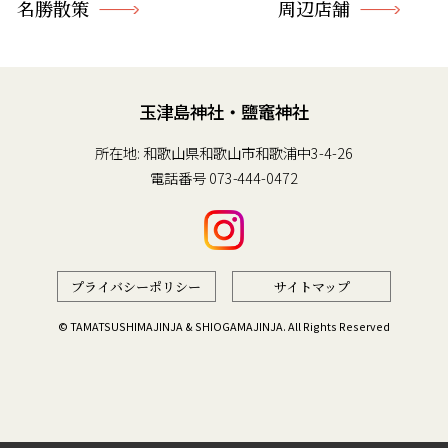
名勝散策
周辺店舗
玉津島神社・鹽竈神社
所在地: 和歌山県和歌山市和歌浦中3-4-26
電話番号
073-444-0472
プライバシーポリシー
サイトマップ
© TAMATSUSHIMAJINJA & SHIOGAMAJINJA. All Rights Reserved