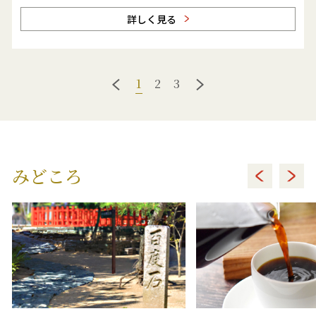
詳しく見る
1
2
3
みどころ