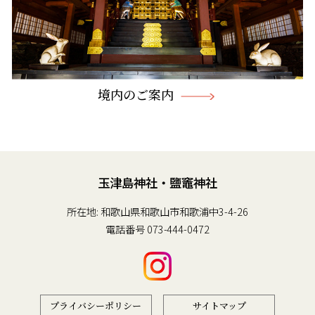
境内のご案内
玉津島神社・鹽竈神社
所在地: 和歌山県和歌山市和歌浦中3-4-26
電話番号
073-444-0472
プライバシーポリシー
サイトマップ